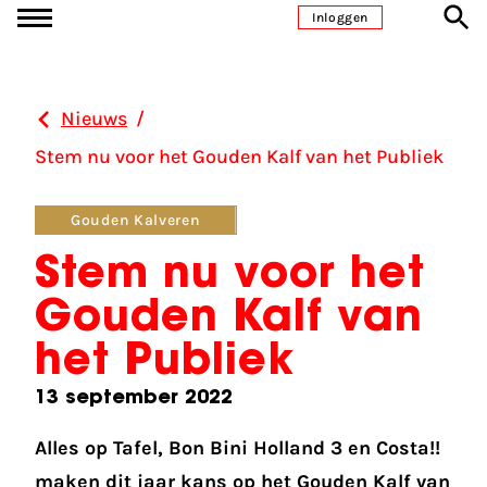
Ga naar inhoud
Inloggen
Nieuws
/
Stem nu voor het Gouden Kalf van het Publiek
Gouden Kalveren
Stem nu voor het
Gouden Kalf van
het Publiek
13 september 2022
Alles op Tafel, Bon Bini Holland 3 en Costa!!
maken dit jaar kans op het Gouden Kalf van