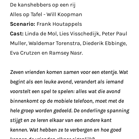
De kanshebbers op een rij
Alles op Tafel - Will Koopman
Scenario:
Frank Houtappels
Cast:
Linda de Mol, Lies Visschedijk, Peter Paul
Muller, Waldemar Torenstra, Diederik Ebbinge,
Eva Crutzen en Ramsey Nasr.
Zeven vrienden komen samen voor een etentje. Wat
begint als een leuke avond, verandert als iemand
voorstelt een spel te spelen: alles wat die avond
binnenkomt op de mobiele telefoon, moet met de
hele groep worden gedeeld. De onderlinge spanning
stijgt en ze leren elkaar van een andere kant
kennen. Wat hebben ze te verbergen en hoe goed