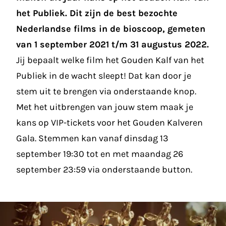
het Publiek.
Dit zijn de best bezochte
Nederlandse films in de bioscoop, gemeten
van 1 september 2021 t/m 31 augustus 2022.
Jij bepaalt welke film het Gouden Kalf van het
Publiek in de wacht sleept! Dat kan door je
stem uit te brengen via onderstaande knop.
Met het uitbrengen van jouw stem maak je
kans op VIP-tickets voor het Gouden Kalveren
Gala. Stemmen kan vanaf dinsdag 13
september 19:30 tot en met maandag 26
september 23:59 via onderstaande button.