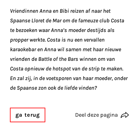
Vriendinnen Anna en Bibi reizen af naar het
Spaanse Lloret de Mar om de fameuze club Costa
te bezoeken waar Anna’s moeder destijds als
propper werkte. Costa is nu een vervallen
karaokebar en Anna wil samen met haar nieuwe
vrienden de Battle of the Bars winnen om van
Costa opnieuw de hotspot van de strip te maken.
En zal zij, in de voetsporen van haar moeder, onder
de Spaanse zon ook de liefde vinden?
ga terug
Deel deze pagina