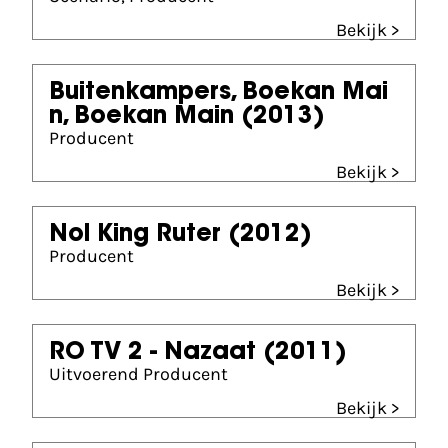
Bekijk >
Buitenkampers, Boekan Mai
n, Boekan Main
(2013)
Producent
Bekijk >
Nol King Ruter
(2012)
Producent
Bekijk >
RO TV 2 - Nazaat
(2011)
Uitvoerend Producent
Bekijk >