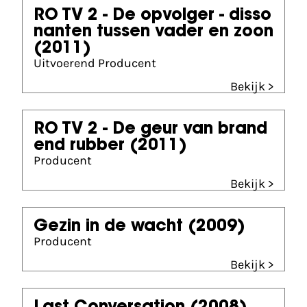
RO TV 2 - De opvolger - disso
nanten tussen vader en zoon
(2011)
Uitvoerend Producent
Bekijk >
RO TV 2 - De geur van brand
end rubber
(2011)
Producent
Bekijk >
Gezin in de wacht
(2009)
Producent
Bekijk >