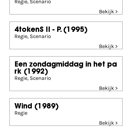
Regie, Scenario
Bekijk >
4tokenS II - P.
(1995)
Regie, Scenario
Bekijk >
Een zondagmiddag in het pa
rk
(1992)
Regie, Scenario
Bekijk >
Wind
(1989)
Regie
Bekijk >