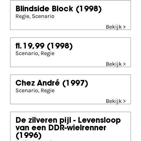
Blindside Block
(1998)
Regie, Scenario
Bekijk >
fl. 19,99
(1998)
Scenario, Regie
Bekijk >
Chez André
(1997)
Scenario, Regie
Bekijk >
De zilveren pijl - Levensloop
van een DDR-wielrenner
(1996)