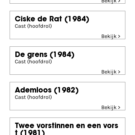
Bekijk >
Ciske de Rat
(1984)
Cast (hoofdrol)
Bekijk >
De grens
(1984)
Cast (hoofdrol)
Bekijk >
Ademloos
(1982)
Cast (hoofdrol)
Bekijk >
Twee vorstinnen en een vors
t
(1981)