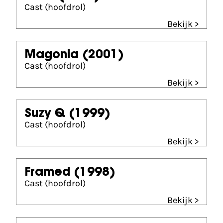
Cast (hoofdrol)
Bekijk >
Magonia
(2001)
Cast (hoofdrol)
Bekijk >
Suzy Q
(1999)
Cast (hoofdrol)
Bekijk >
Framed
(1998)
Cast (hoofdrol)
Bekijk >