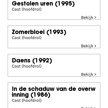
Gestolen uren
(1995)
Cast (hoofdrol)
Bekijk >
Zomerbloei
(1993)
Cast (hoofdrol)
Bekijk >
Daens
(1992)
Cast (hoofdrol)
Bekijk >
In de schaduw van de overw
inning
(1986)
Cast (hoofdrol)