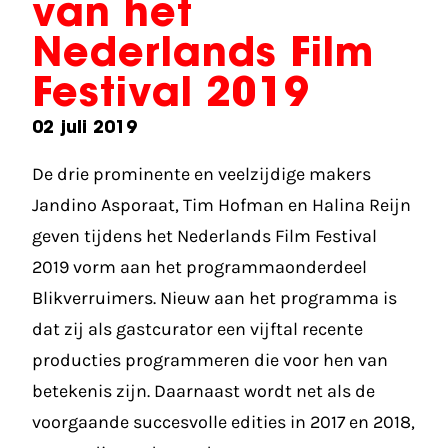
van het
Nederlands Film
Festival 2019
02 juli 2019
De drie prominente en veelzijdige makers
Jandino Asporaat, Tim Hofman en Halina Reijn
geven tijdens het Nederlands Film Festival
2019 vorm aan het programmaonderdeel
Blikverruimers. Nieuw aan het programma is
dat zij als gastcurator een vijftal recente
producties programmeren die voor hen van
betekenis zijn. Daarnaast wordt net als de
voorgaande succesvolle edities in 2017 en 2018,