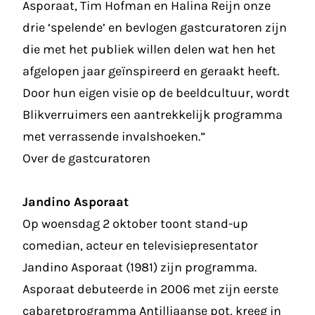
Asporaat, Tim Hofman en Halina Reijn onze
drie ‘spelende’ en bevlogen gastcuratoren zijn
die met het publiek willen delen wat hen het
afgelopen jaar geïnspireerd en geraakt heeft.
Door hun eigen visie op de beeldcultuur, wordt
Blikverruimers een aantrekkelijk programma
met verrassende invalshoeken.”
Over de gastcuratoren
Jandino Asporaat
Op woensdag 2 oktober toont stand-up
comedian, acteur en televisiepresentator
Jandino Asporaat (1981) zijn programma.
Asporaat debuteerde in 2006 met zijn eerste
cabaretprogramma Antilliaanse pot, kreeg in