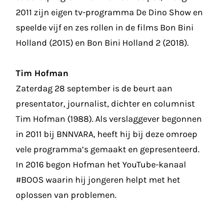
2011 zijn eigen tv-programma De Dino Show en
speelde vijf en zes rollen in de films Bon Bini
Holland (2015) en Bon Bini Holland 2 (2018).
Tim Hofman
Zaterdag 28 september is de beurt aan
presentator, journalist, dichter en columnist
Tim Hofman (1988). Als verslaggever begonnen
in 2011 bij BNNVARA, heeft hij bij deze omroep
vele programma’s gemaakt en gepresenteerd.
In 2016 begon Hofman het YouTube-kanaal
#BOOS waarin hij jongeren helpt met het
oplossen van problemen.