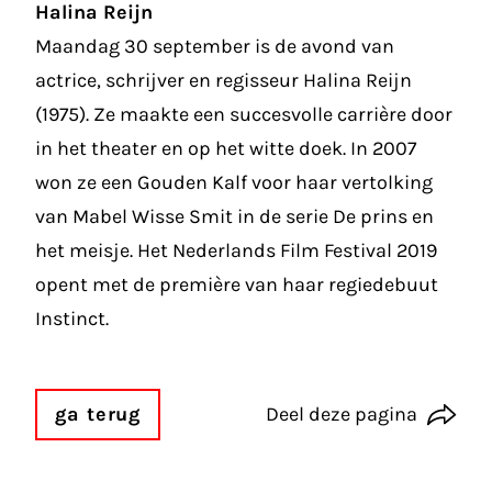
Halina Reijn
Maandag 30 september is de avond van
actrice, schrijver en regisseur Halina Reijn
(1975). Ze maakte een succesvolle carrière door
in het theater en op het witte doek. In 2007
won ze een Gouden Kalf voor haar vertolking
van Mabel Wisse Smit in de serie De prins en
het meisje. Het Nederlands Film Festival 2019
opent met de première van haar regiedebuut
Instinct.
ga terug
Deel deze pagina