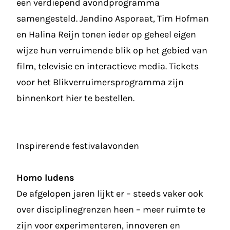
een verdiepend avondprogramma
samengesteld. Jandino Asporaat, Tim Hofman
en Halina Reijn tonen ieder op geheel eigen
wijze hun verruimende blik op het gebied van
film, televisie en interactieve media. Tickets
voor het Blikverruimersprogramma zijn
binnenkort hier te bestellen.
Inspirerende festivalavonden
Homo ludens
De afgelopen jaren lijkt er – steeds vaker ook
over disciplinegrenzen heen – meer ruimte te
zijn voor experimenteren, innoveren en