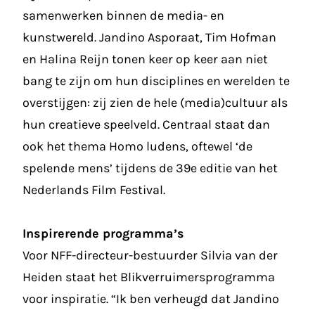
samenwerken binnen de media- en
kunstwereld. Jandino Asporaat, Tim Hofman
en Halina Reijn tonen keer op keer aan niet
bang te zijn om hun disciplines en werelden te
overstijgen: zij zien de hele (media)cultuur als
hun creatieve speelveld. Centraal staat dan
ook het thema Homo ludens, oftewel ‘de
spelende mens’ tijdens de 39e editie van het
Nederlands Film Festival.
Inspirerende programma’s
Voor NFF-directeur-bestuurder Silvia van der
Heiden staat het Blikverruimersprogramma
voor inspiratie. “Ik ben verheugd dat Jandino