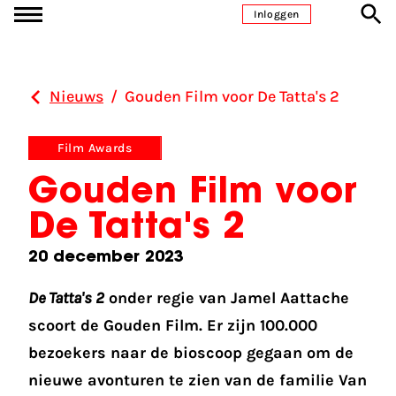
Ga naar inhoud
Inloggen
Nieuws
/
Gouden Film voor De Tatta's 2
Film Awards
Gouden Film voor
De Tatta's 2
20 december 2023
De Tatta's 2
onder regie van Jamel Aattache
scoort de Gouden Film. Er zijn 100.000
bezoekers naar de bioscoop gegaan om de
nieuwe avonturen te zien van de familie Van