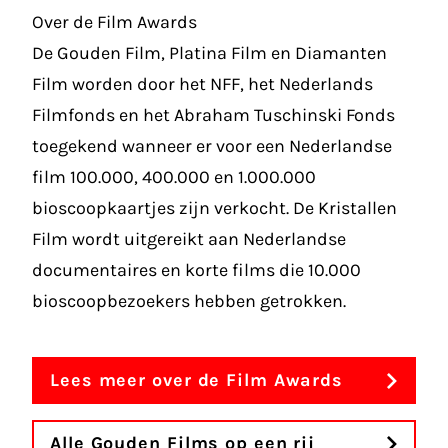
Over de Film Awards
De Gouden Film, Platina Film en Diamanten
Film worden door het NFF, het Nederlands
Filmfonds en het Abraham Tuschinski Fonds
toegekend wanneer er voor een Nederlandse
film 100.000, 400.000 en 1.000.000
bioscoopkaartjes zijn verkocht. De Kristallen
Film wordt uitgereikt aan Nederlandse
documentaires en korte films die 10.000
bioscoopbezoekers hebben getrokken.
Lees meer over de Film Awards
Alle Gouden Films op een rij