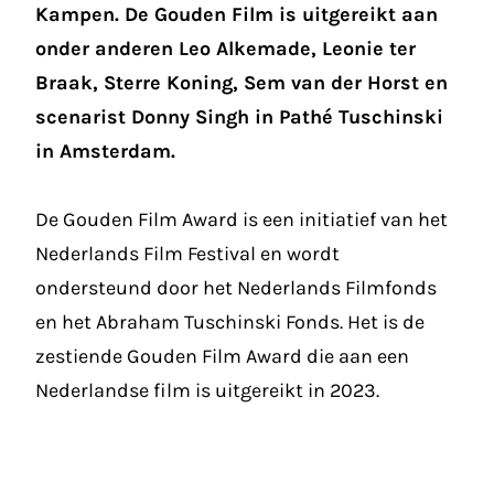
Kampen. De Gouden Film is uitgereikt aan
onder anderen Leo Alkemade, Leonie ter
Braak, Sterre Koning, Sem van der Horst en
scenarist Donny Singh in Pathé Tuschinski
in Amsterdam.
De Gouden Film Award is een initiatief van het
Nederlands Film Festival en wordt
ondersteund door het Nederlands Filmfonds
en het Abraham Tuschinski Fonds. Het is de
zestiende Gouden Film Award die aan een
Nederlandse film is uitgereikt in 2023.