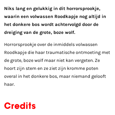
Niks lang en gelukkig in dit horrorsprookje,
waarin een volwassen Roodkapje nog altijd in
het donkere bos wordt achtervolgd door de
dreiging van de grote, boze wolf.
Horrorsprookje over de inmiddels volwassen
Roodkapje die haar traumatische ontmoeting met
de grote, boze wolf maar niet kan vergeten. Ze
hoort zijn stem en ze ziet zijn kromme poten
overal in het donkere bos, maar niemand gelooft
haar.
Credits