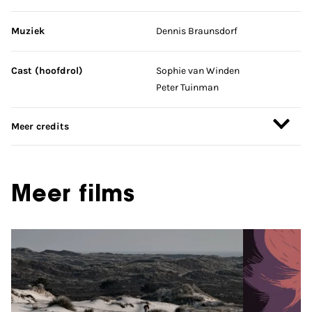
Muziek
Dennis Braunsdorf
Cast (hoofdrol)
Sophie van Winden
Peter Tuinman
Meer credits
Meer films