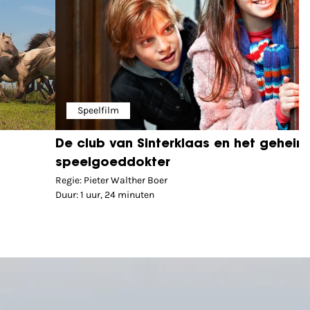
Speelfilm
De club van Sinterklaas en het geheim
speelgoeddokter
Regie: Pieter Walther Boer
Duur: 1 uur, 24 minuten