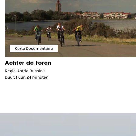
Korte Documentaire
Achter de toren
Regie: Astrid Bussink
Duur: 1 uur, 24 minuten