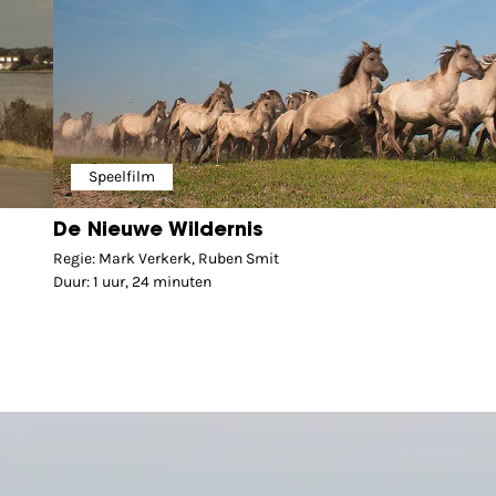
Speelfilm
De Nieuwe Wildernis
Regie: Mark Verkerk, Ruben Smit
Duur: 1 uur, 24 minuten