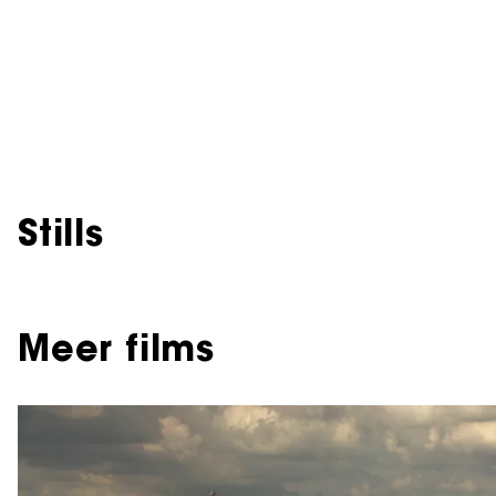
Stills
Meer films