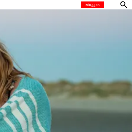
Inloggen