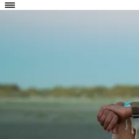
Ga naar inhoud