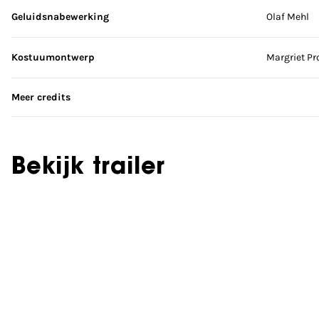
Geluidsnabewerking
Olaf Mehl
Kostuumontwerp
Margriet Pr
Meer credits
Bekijk trailer