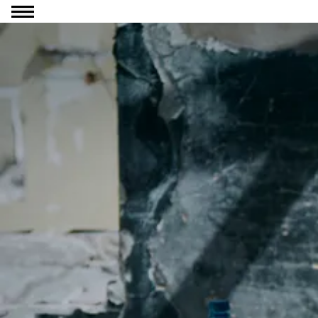
Ga naar inhoud