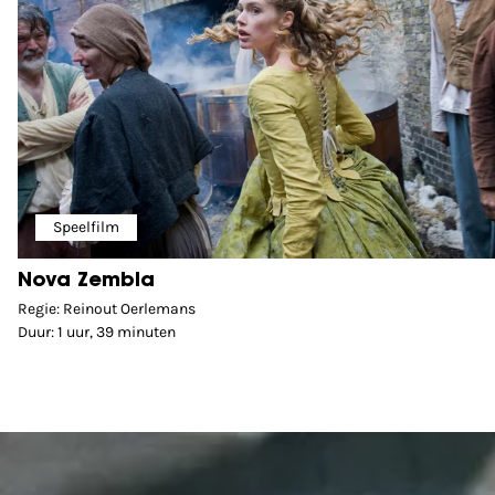
Speelfilm
Nova Zembla
Regie: Reinout Oerlemans
Duur: 1 uur, 39 minuten