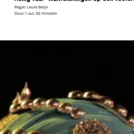
Regie: Laura Beijn
Duur: 1 uur, 32 minuten