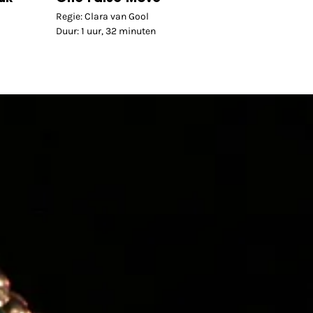
Regie: Clara van Gool
Duur: 1 uur, 32 minuten