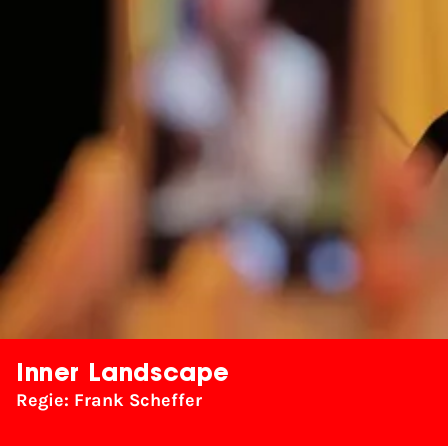
Inner Landscape
Regie: Frank Scheffer