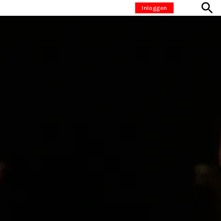
Inloggen