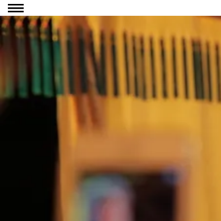
Ga naar inhoud