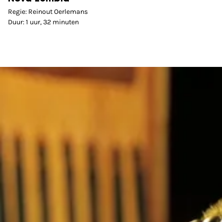
Regie: Reinout Oerlemans
Duur: 1 uur, 32 minuten