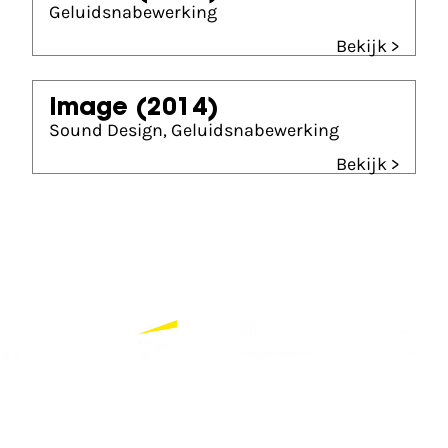
Geluidsnabewerking
Bekijk >
Image
(2014)
Sound Design, Geluidsnabewerking
Bekijk >
Partners
Bekijk alle partners