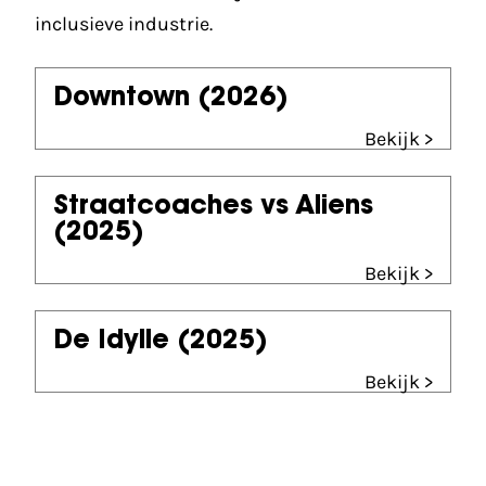
inclusieve industrie.
Downtown
(2026)
Bekijk >
Straatcoaches vs Aliens
(2025)
Bekijk >
De Idylle
(2025)
Bekijk >