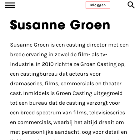
Ga naar inhoud
Inloggen
Susanne Groen
Susanne Groen is een casting director met een
brede ervaring in zowel de film- als tv-
industrie. In 2010 richtte ze Groen Casting op,
een castingbureau dat acteurs voor
dramaseries, films, commercials en theater
cast. Inmiddels is Groen Casting uitgegroeid
tot een bureau dat de casting verzorgt voor
een breed spectrum van films, televisieseries
en commercials, waarbij het altijd draait om
met persoonlijke aandacht, oog voor detail en