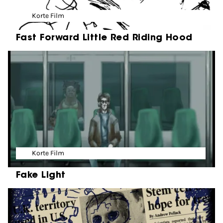
Korte Film
Fast Forward Little Red Riding Hood
Korte Film
Fake Light