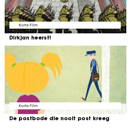
Korte Film
Dirkjan heerst!
Korte Film
De postbode die nooit post kreeg