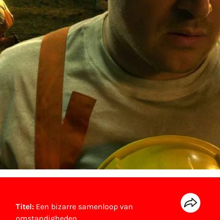
Titel:
Een bizarre samenloop van
omstandigheden