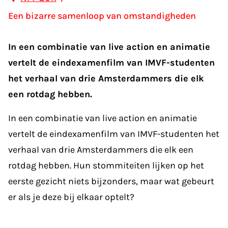
Een bizarre samenloop van omstandigheden
In een combinatie van live action en animatie
vertelt de eindexamenfilm van IMVF-studenten
het verhaal van drie Amsterdammers die elk
een rotdag hebben.
In een combinatie van live action en animatie
vertelt de eindexamenfilm van IMVF-studenten het
verhaal van drie Amsterdammers die elk een
rotdag hebben. Hun stommiteiten lijken op het
eerste gezicht niets bijzonders, maar wat gebeurt
er als je deze bij elkaar optelt?