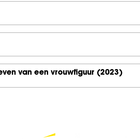
leven van een vrouwfiguur
(2023)