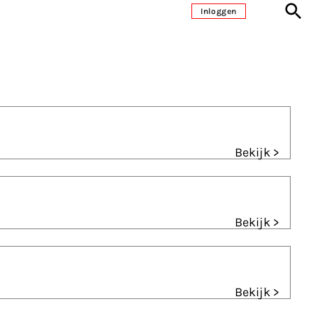
Inloggen
Bekijk >
Bekijk >
Bekijk >