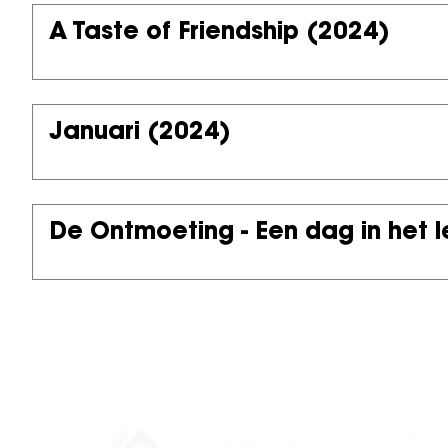
A Taste of Friendship
(2024)
Januari
(2024)
De Ontmoeting - Een dag in het 
Partners