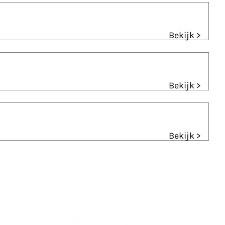
Bekijk >
Bekijk >
Bekijk >