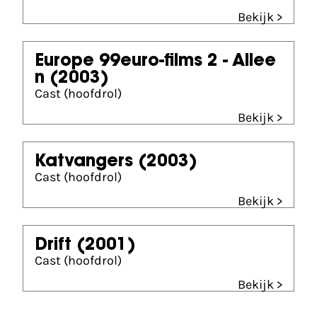
Bekijk >
Europe 99euro-films 2 - Allee
n
(2003)
Cast (hoofdrol)
Bekijk >
Katvangers
(2003)
Cast (hoofdrol)
Bekijk >
Drift
(2001)
Cast (hoofdrol)
Bekijk >