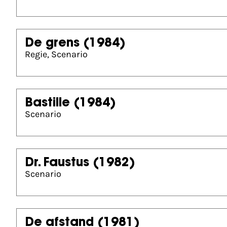
De grens
(1984)
Regie, Scenario
Bastille
(1984)
Scenario
Dr. Faustus
(1982)
Scenario
De afstand
(1981)