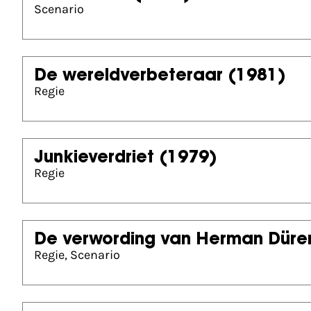
Scenario
De wereldverbeteraar
(1981)
Regie
Junkieverdriet
(1979)
Regie
De verwording van Herman Düre
Regie, Scenario