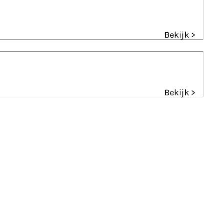
Bekijk >
Bekijk >