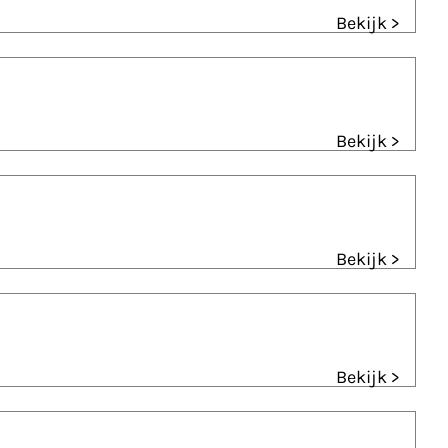
Bekijk >
Bekijk >
Bekijk >
Bekijk >