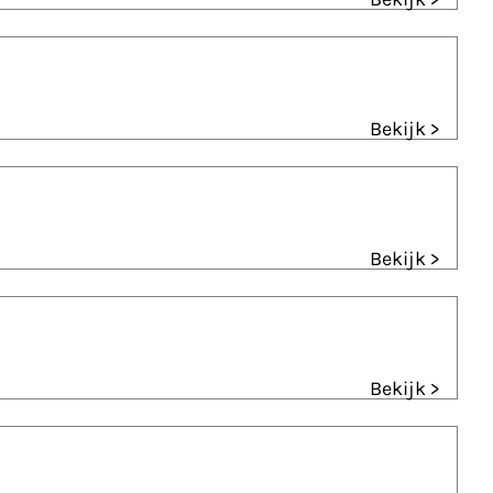
Bekijk >
Bekijk >
Bekijk >