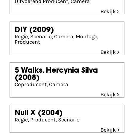
Uitvoerend Producent, Camera
Bekijk >
DIY
(2009)
Regie, Scenario, Camera, Montage,
Producent
Bekijk >
5 Walks. Hercynia Silva
(2008)
Coproducent, Camera
Bekijk >
Null X
(2004)
Regie, Producent, Scenario
Bekijk >