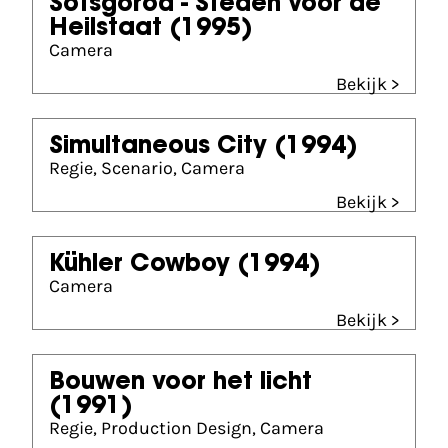
Sotsgorod - Steden voor de
Heilstaat
(1995)
Camera
Bekijk >
Simultaneous City
(1994)
Regie, Scenario, Camera
Bekijk >
Kühler Cowboy
(1994)
Camera
Bekijk >
Bouwen voor het licht
(1991)
Regie, Production Design, Camera