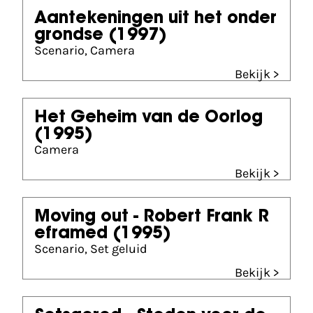
Aantekeningen uit het onder
grondse
(1997)
Scenario, Camera
Bekijk >
Het Geheim van de Oorlog
(1995)
Camera
Bekijk >
Moving out - Robert Frank R
eframed
(1995)
Scenario, Set geluid
Bekijk >