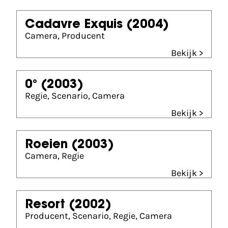
Cadavre Exquis
(2004)
Camera, Producent
Bekijk >
0°
(2003)
Regie, Scenario, Camera
Bekijk >
Roeien
(2003)
Camera, Regie
Bekijk >
Resort
(2002)
Producent, Scenario, Regie, Camera