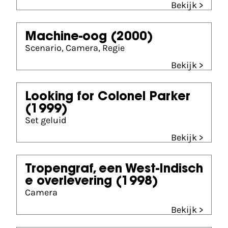
Bekijk >
Machine-oog
(2000)
Scenario, Camera, Regie
Bekijk >
Looking for Colonel Parker
(1999)
Set geluid
Bekijk >
Tropengraf, een West-Indisch
e overlevering
(1998)
Camera
Bekijk >