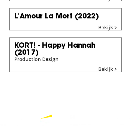
L'Amour La Mort
(2022)
Bekijk >
KORT! - Happy Hannah
(2017)
Production Design
Bekijk >
Partners