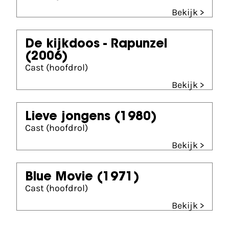
Bekijk >
De kijkdoos - Rapunzel
(2006)
Cast (hoofdrol)
Bekijk >
Lieve jongens
(1980)
Cast (hoofdrol)
Bekijk >
Blue Movie
(1971)
Cast (hoofdrol)
Bekijk >