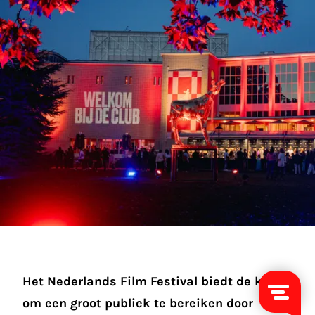
Het Nederlands Film Festival biedt de kans
om een groot publiek te bereiken door