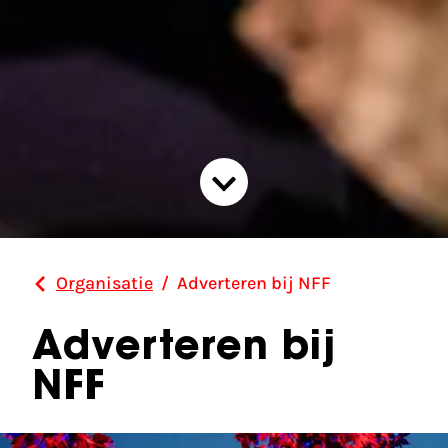
Organisatie
/
Adverteren bij NFF
Adverteren bij
NFF