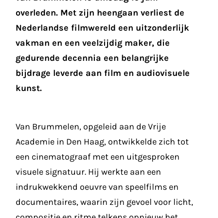
overleden. Met zijn heengaan verliest de
Nederlandse filmwereld een uitzonderlijk
vakman en een veelzijdig maker, die
gedurende decennia een belangrijke
bijdrage leverde aan film en audiovisuele
kunst.
Van Brummelen, opgeleid aan de Vrije
Academie in Den Haag, ontwikkelde zich tot
een cinematograaf met een uitgesproken
visuele signatuur. Hij werkte aan een
indrukwekkend oeuvre van speelfilms en
documentaires, waarin zijn gevoel voor licht,
compositie en ritme telkens opnieuw het