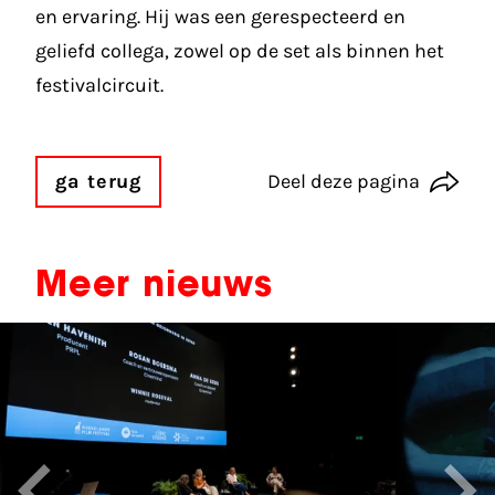
en ervaring. Hij was een gerespecteerd en
geliefd collega, zowel op de set als binnen het
festivalcircuit.
ga terug
Deel deze pagina
Meer nieuws