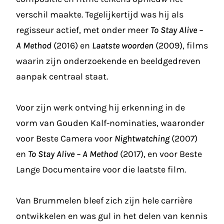
verschil maakte. Tegelijkertijd was hij als
regisseur actief, met onder meer
To Stay Alive –
A Method
(2016) en
Laatste woorden
(2009), films
waarin zijn onderzoekende en beeldgedreven
aanpak centraal staat.
Voor zijn werk ontving hij erkenning in de
vorm van Gouden Kalf-nominaties, waaronder
voor Beste Camera voor
Nightwatching
(2007)
en
To Stay Alive – A Method
(2017), en voor Beste
Lange Documentaire voor die laatste film.
Van Brummelen bleef zich zijn hele carrière
ontwikkelen en was gul in het delen van kennis