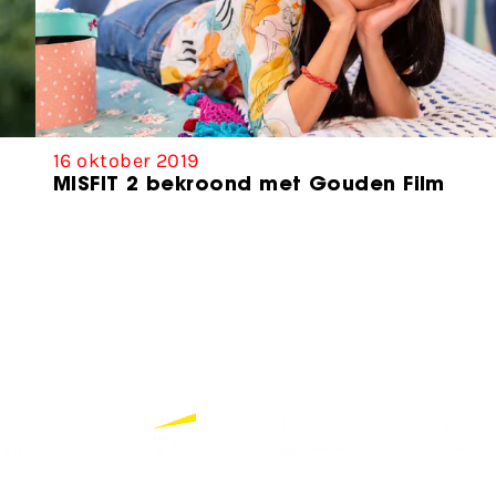
16 oktober 2019
MISFIT 2 bekroond met Gouden Film