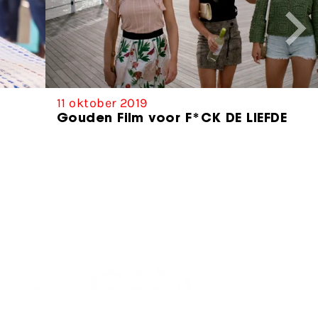
11 oktober 2019
Gouden Film voor F*CK DE LIEFDE