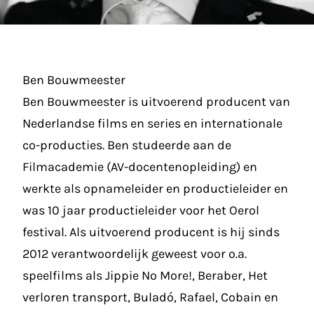
Ben Bouwmeester
Ben Bouwmeester is uitvoerend producent van
Nederlandse films en series en internationale
co-producties. Ben studeerde aan de
Filmacademie (AV-docentenopleiding) en
werkte als opnameleider en productieleider en
was 10 jaar productieleider voor het Oerol
festival. Als uitvoerend producent is hij sinds
2012 verantwoordelijk geweest voor o.a.
speelfilms als Jippie No More!, Beraber, Het
verloren transport, Buladó, Rafael, Cobain en