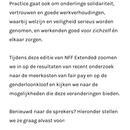
Practice gaat ook om onderlinge solidariteit,
vertrouwen en goede werkverhoudingen,
waarbij welzijn en veiligheid serieus worden
genomen, en werkenden goed voor zichzelf én
elkaar zorgen.
Tijdens deze editie van NFF Extended zoomen
we in op de resultaten van recent onderzoek
naar de meerkosten van fair pay en op de
genderloonkloof en kijken we naar de
mogelijkheden die deze veranderingen bieden.
Benieuwd naar de sprekers? Hieronder stellen
we ze graag alvast voor: