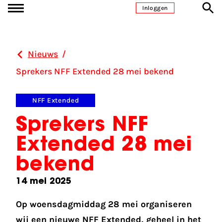
Ga naar inhoud
Inloggen
Nieuws
/
Sprekers NFF Extended 28 mei bekend
NFF Extended
Sprekers NFF
Extended 28 mei
bekend
14 mei 2025
Op woensdagmiddag 28 mei organiseren
wij een nieuwe NFF Extended, geheel in het