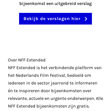
bijeenkomst een uitgebreid verslag
Bekijk de verslagen hier
Over NFF Extended
NFF Extended is het verbindende platform van
het Nederlands Film Festival, bedoeld om
iedereen in de sector jaarrond te informeren
én te inspireren door bijeenkomsten over
relevante, actuele en urgente onderwerpen. Alle
NFF Extended bijeenkomsten zijn gratis.