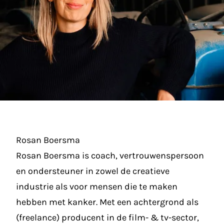
Rosan Boersma
Rosan Boersma is coach, vertrouwenspersoon
en ondersteuner in zowel de creatieve
industrie als voor mensen die te maken
hebben met kanker. Met een achtergrond als
(freelance) producent in de film- & tv-sector,