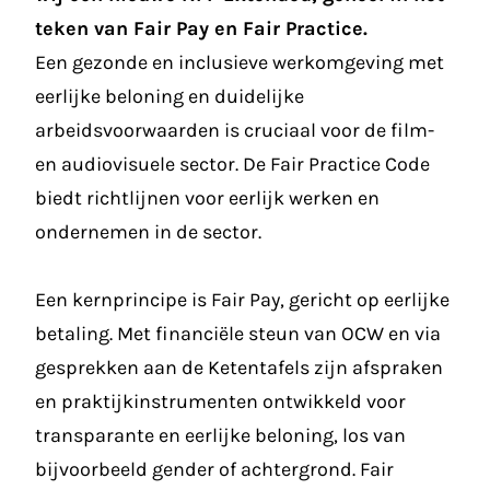
teken van Fair Pay en Fair Practice.
Een gezonde en inclusieve werkomgeving met
eerlijke beloning en duidelijke
arbeidsvoorwaarden is cruciaal voor de film-
en audiovisuele sector. De Fair Practice Code
biedt richtlijnen voor eerlijk werken en
ondernemen in de sector.
Een kernprincipe is Fair Pay, gericht op eerlijke
betaling. Met financiële steun van OCW en via
gesprekken aan de Ketentafels zijn afspraken
en praktijkinstrumenten ontwikkeld voor
transparante en eerlijke beloning, los van
bijvoorbeeld gender of achtergrond. Fair