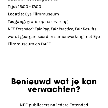
Tijd:
15:00 - 17:00
Locatie:
Eye Filmmuseum
Toegang:
gratis op
reservering
NFF Extended: Fair Pay, Fair Practice, Fair Results
wordt georganiseerd in samenwerking met
Eye
Filmmuseum
en
DAFF
.
Benieuwd wat je kan
verwachten?
NFF publiceert na iedere Extended