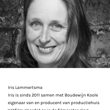
Iris Lammertsma
Iris is sinds 2011 samen met Boudewijn Koole
eigenaar van en producent van productiehuis