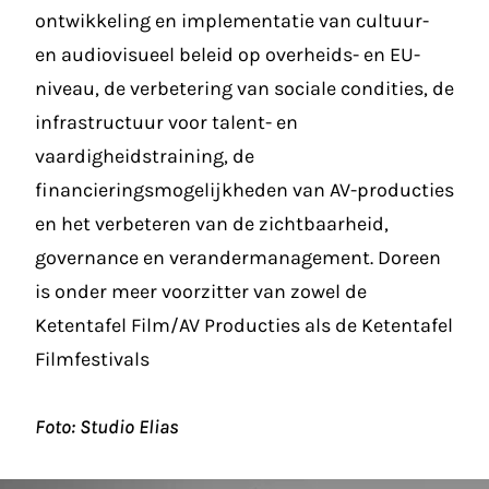
ontwikkeling en implementatie van cultuur-
en audiovisueel beleid op overheids- en EU-
niveau, de verbetering van sociale condities, de
infrastructuur voor talent- en
vaardigheidstraining, de
financieringsmogelijkheden van AV-producties
en het verbeteren van de zichtbaarheid,
governance en verandermanagement. Doreen
is onder meer voorzitter van zowel de
Ketentafel Film/AV Producties als de Ketentafel
Filmfestivals
Foto: Studio Elias