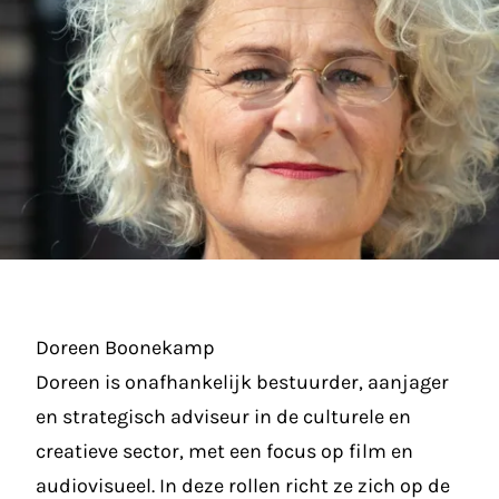
Doreen Boonekamp
Doreen is onafhankelijk bestuurder, aanjager
en strategisch adviseur in de culturele en
creatieve sector, met een focus op film en
audiovisueel. In deze rollen richt ze zich op de