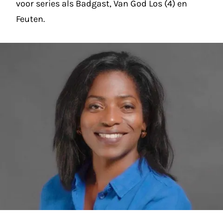
voor series als Badgast, Van God Los (4) en
Feuten.