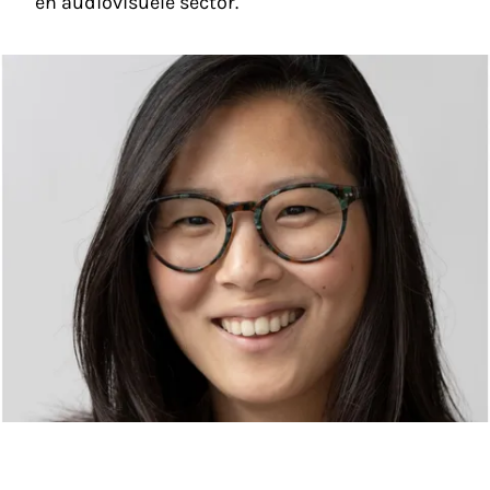
en audiovisuele sector.