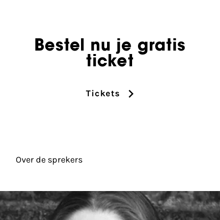
Bestel nu je gratis
ticket
Tickets
Over de sprekers