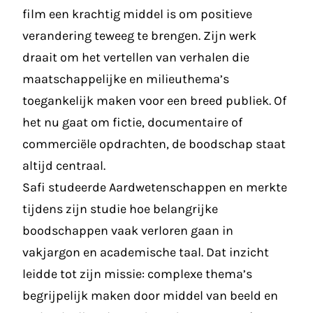
film een krachtig middel is om positieve
verandering teweeg te brengen. Zijn werk
draait om het vertellen van verhalen die
maatschappelijke en milieuthema’s
toegankelijk maken voor een breed publiek. Of
het nu gaat om fictie, documentaire of
commerciële opdrachten, de boodschap staat
altijd centraal.
Safi studeerde Aardwetenschappen en merkte
tijdens zijn studie hoe belangrijke
boodschappen vaak verloren gaan in
vakjargon en academische taal. Dat inzicht
leidde tot zijn missie: complexe thema’s
begrijpelijk maken door middel van beeld en