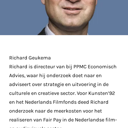
Richard Geukema
Richard is directeur van bij PPMC Economisch
Advies, waar hij onderzoek doet naar en
adviseert over strategie en uitvoering in de
culturele en creatieve sector. Voor Kunsten’92
en het Nederlands Filmfonds deed Richard
onderzoek naar de meerkosten voor het
realiseren van Fair Pay in de Nederlandse film-