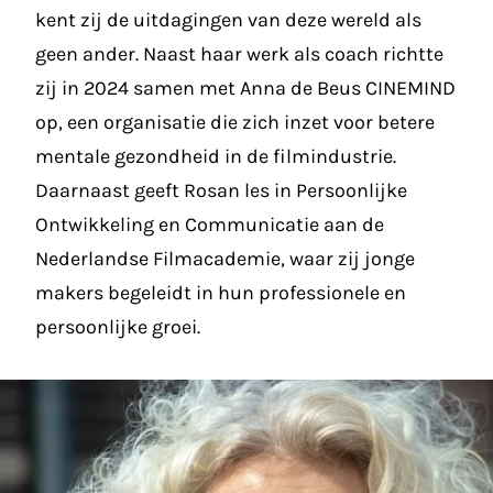
kent zij de uitdagingen van deze wereld als
geen ander. Naast haar werk als coach richtte
zij in 2024 samen met Anna de Beus
CINEMIND
op, een organisatie die zich inzet voor betere
mentale gezondheid in de filmindustrie.
Daarnaast geeft Rosan les in Persoonlijke
Ontwikkeling en Communicatie aan de
Nederlandse Filmacademie, waar zij jonge
makers begeleidt in hun professionele en
persoonlijke groei.