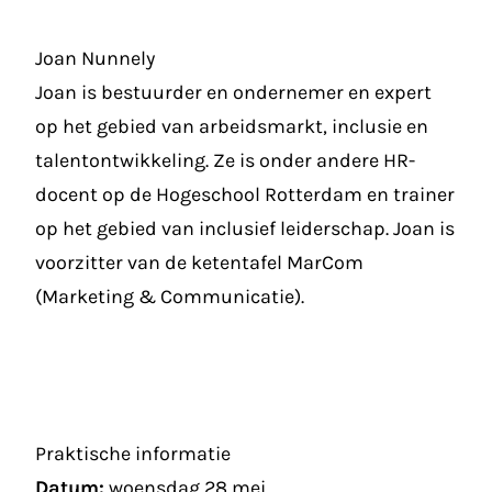
Joan Nunnely
Joan is bestuurder en ondernemer en expert
op het gebied van arbeidsmarkt, inclusie en
talentontwikkeling. Ze is onder andere HR-
docent op de Hogeschool Rotterdam en trainer
op het gebied van inclusief leiderschap. Joan is
voorzitter van de ketentafel MarCom
(Marketing & Communicatie).
Praktische informatie
Datum:
woensdag 28 mei