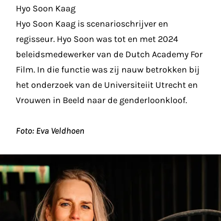
Hyo Soon Kaag
Hyo Soon Kaag is scenarioschrijver en
regisseur. Hyo Soon was tot en met 2024
beleidsmedewerker van de Dutch Academy For
Film. In die functie was zij nauw betrokken bij
het onderzoek van de Universiteiit Utrecht en
Vrouwen in Beeld naar de genderloonkloof.
Foto: Eva Veldhoen