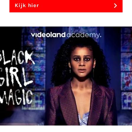
Kijk hier