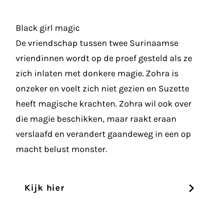
Black girl magic
De vriendschap tussen twee Surinaamse
vriendinnen wordt op de proef gesteld als ze
zich inlaten met donkere magie. Zohra is
onzeker en voelt zich niet gezien en Suzette
heeft magische krachten. Zohra wil ook over
die magie beschikken, maar raakt eraan
verslaafd en verandert gaandeweg in een op
macht belust monster.
Kijk hier