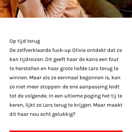
Op tijd terug
De zelfverklaarde fuck-up Olivia ontdekt dat ze
kan tijdreizen. Dit geeft haar de kans een fout
te herstellen en haar grote liefde Lars terug te
winnen. Maar als ze eenmaal begonnen is, kan
ze niet meer stoppen: de ene aanpassing leidt
tot de volgende. In een ultieme poging het tij te
keren, lijkt ze Lars terug te krijgen. Maar maakt
dit haar nou echt gelukkig?