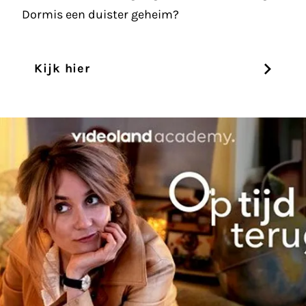
Dormis een duister geheim?
Kijk hier