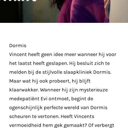
Dormis
Vincent heeft geen idee meer wanneer hij voor
het laatst heeft geslapen. Hij besluit zich te
melden bij de stijlvolle slaapkliniek Dormis.
Maar wat hij ook probeert, hij blijft
klaarwakker. Wanneer hij zijn mysterieuze
medepatiënt Evi ontmoet, begint de
ogenschijnlijk perfecte wereld van Dormis
scheuren te vertonen. Heeft Vincents
vermoeidheid hem gek gemaakt? Of verbergt