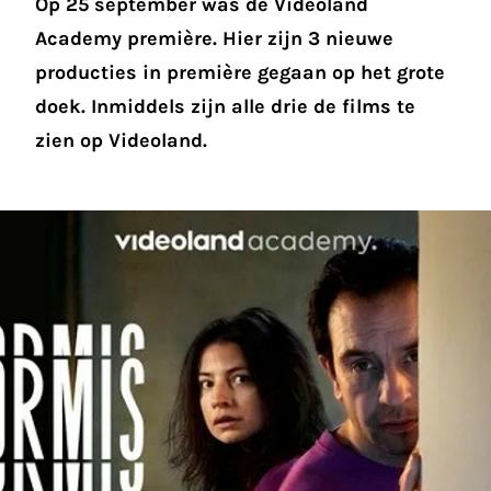
Op 25 september was de Videoland
Academy
première. Hier zijn 3 nieuwe
producties in première gegaan op het grote
doek. Inmiddels zijn alle drie de films te
zien op Videoland.