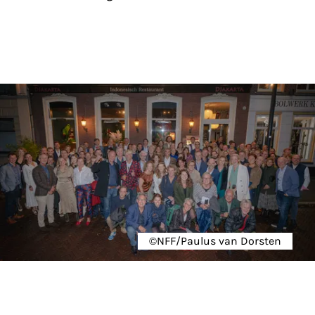
©NFF/Paulus van Dorsten