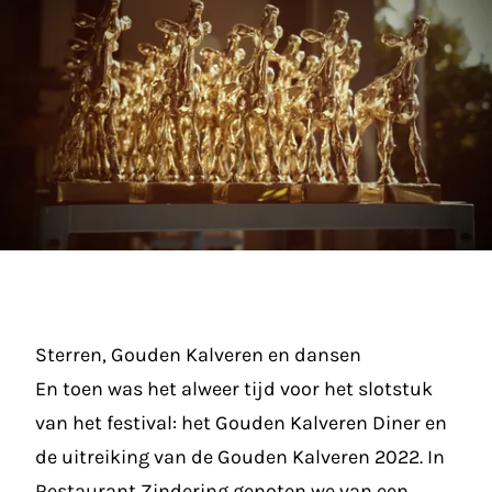
Sterren, Gouden Kalveren en dansen
En toen was het alweer tijd voor het slotstuk
van het festival: het Gouden Kalveren Diner en
de uitreiking van de Gouden Kalveren 2022. In
Restaurant Zindering genoten we van een