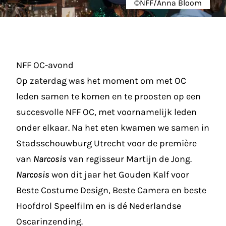
©NFF/Anna Bloom
NFF OC-avond
Op zaterdag was het moment om met OC
leden samen te komen en te proosten op een
succesvolle NFF OC, met voornamelijk leden
onder elkaar. Na het eten kwamen we samen in
Stadsschouwburg Utrecht voor de première
van
Narcosis
van regisseur Martijn de Jong.
Narcosis
won dit jaar het Gouden Kalf voor
Beste Costume Design, Beste Camera en beste
Hoofdrol Speelfilm en is dé Nederlandse
Oscarinzending.