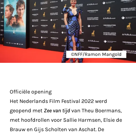
©NFF/Ramon Mangold
Officiële opening
Het Nederlands Film Festival 2022 werd
geopend met
Zee van tijd
van Theu Boermans,
met hoofdrollen voor Sallie Harmsen, Elsie de
Brauw en Gijs Scholten van Aschat. De