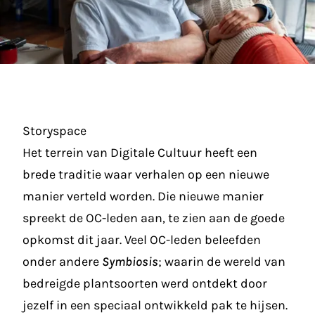
Storyspace
Het terrein van Digitale Cultuur heeft een
brede traditie waar verhalen op een nieuwe
manier verteld worden. Die nieuwe manier
spreekt de OC-leden aan, te zien aan de goede
opkomst dit jaar. Veel OC-leden beleefden
onder andere
Symbiosis
; waarin de wereld van
bedreigde plantsoorten werd ontdekt door
jezelf in een speciaal ontwikkeld pak te hijsen.