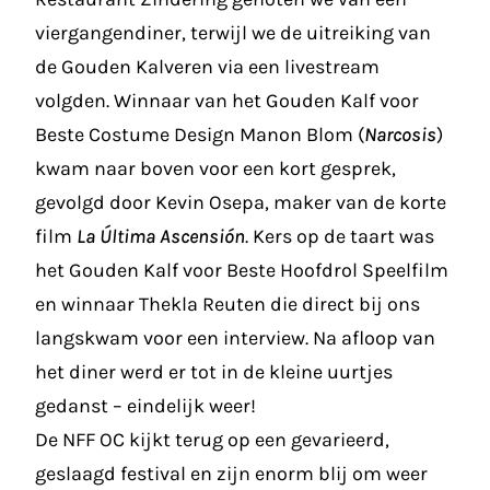
viergangendiner, terwijl we de uitreiking van
de Gouden Kalveren via een livestream
volgden. Winnaar van het Gouden Kalf voor
Beste Costume Design Manon Blom (
Narcosis
)
kwam naar boven voor een kort gesprek,
gevolgd door Kevin Osepa, maker van de korte
film
La Última Ascensión
. Kers op de taart was
het Gouden Kalf voor Beste Hoofdrol Speelfilm
en winnaar Thekla Reuten die direct bij ons
langskwam voor een interview. Na afloop van
het diner werd er tot in de kleine uurtjes
gedanst – eindelijk weer!
De NFF OC kijkt terug op een gevarieerd,
geslaagd festival en zijn enorm blij om weer