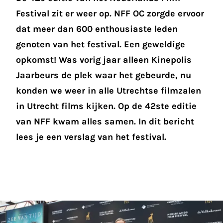
Festival zit er weer op. NFF OC zorgde ervoor
dat meer dan 600 enthousiaste leden
genoten van het festival. Een geweldige
opkomst! Was vorig jaar alleen Kinepolis
Jaarbeurs de plek waar het gebeurde, nu
konden we weer in alle Utrechtse filmzalen
in Utrecht films kijken. Op de 42ste editie
van NFF kwam alles samen. In dit bericht
lees je een verslag van het festival.