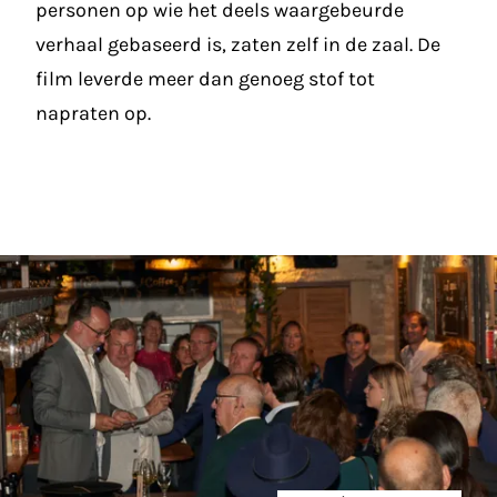
personen op wie het deels waargebeurde
verhaal gebaseerd is, zaten zelf in de zaal. De
film leverde meer dan genoeg stof tot
napraten op.