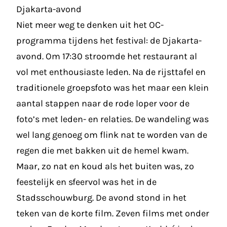
Djakarta-avond
Niet meer weg te denken uit het OC-
programma tijdens het festival: de Djakarta-
avond. Om 17:30 stroomde het restaurant al
vol met enthousiaste leden. Na de rijsttafel en
traditionele groepsfoto was het maar een klein
aantal stappen naar de rode loper voor de
foto’s met leden- en relaties. De wandeling was
wel lang genoeg om flink nat te worden van de
regen die met bakken uit de hemel kwam.
Maar, zo nat en koud als het buiten was, zo
feestelijk en sfeervol was het in de
Stadsschouwburg. De avond stond in het
teken van de korte film. Zeven films met onder