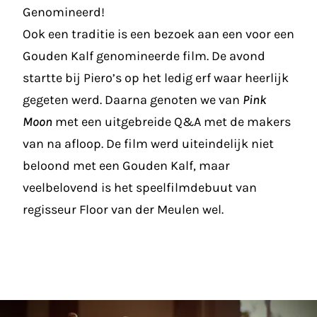
Genomineerd!
Ook een traditie is een bezoek aan een voor een
Gouden Kalf genomineerde film. De avond
startte bij Piero’s op het ledig erf waar heerlijk
gegeten werd. Daarna genoten we van
Pink
Moon
met een uitgebreide Q&A met de makers
van na afloop. De film werd uiteindelijk niet
beloond met een Gouden Kalf, maar
veelbelovend is het speelfilmdebuut van
regisseur Floor van der Meulen wel.