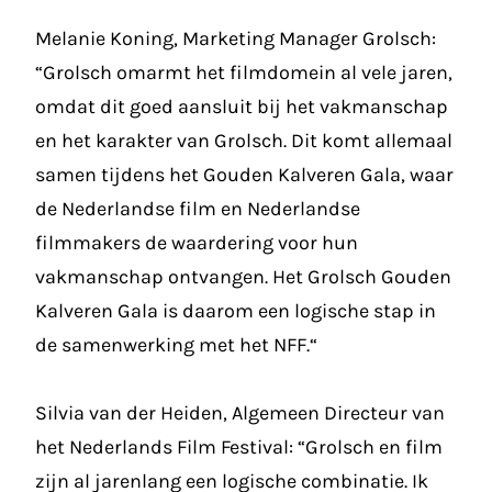
Melanie Koning, Marketing Manager Grolsch:
“
Grolsch
omarmt het filmdomein al vele jaren,
omdat dit goed aansluit bij het vakmanschap
en het karakter van Grolsch. Dit komt allemaal
samen tijdens het Gouden Kalveren Gala, waar
de Nederlandse film en Nederlandse
filmmakers de waardering voor hun
vakmanschap ontvangen. Het Grolsch Gouden
Kalveren Gala is daarom een logische stap in
de samenwerking met het NFF.“
Silvia van der Heiden, Algemeen Directeur van
het Nederlands Film Festival: “Grolsch en film
zijn al jarenlang een logische combinatie. Ik