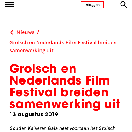
Ga naar inhoud
Inloggen
Nieuws
/
Grolsch en Nederlands Film Festival breiden
samenwerking uit
Grolsch en
Nederlands Film
Festival breiden
samenwerking uit
13 augustus 2019
Gouden Kalveren Gala heet voortaan het Grolsch