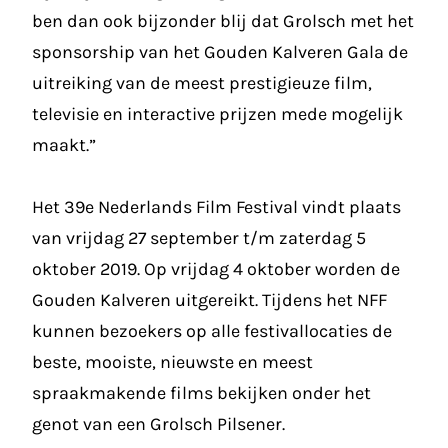
ben dan ook bijzonder blij dat Grolsch met het
sponsorship van het Gouden Kalveren Gala de
uitreiking van de meest prestigieuze film,
televisie en interactive prijzen mede mogelijk
maakt.”
Het 39e Nederlands Film Festival vindt plaats
van vrijdag 27 september t/m zaterdag 5
oktober 2019. Op vrijdag 4 oktober worden de
Gouden Kalveren uitgereikt. Tijdens het NFF
kunnen bezoekers op alle festivallocaties de
beste, mooiste, nieuwste en meest
spraakmakende films bekijken onder het
genot van een Grolsch Pilsener.