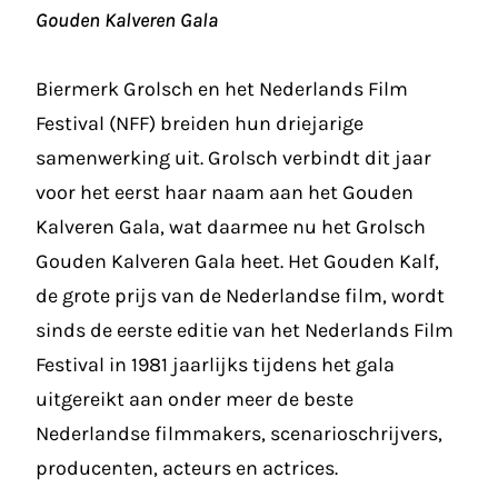
Gouden Kalveren Gala
Biermerk Grolsch en het Nederlands Film
Festival (NFF) breiden hun driejarige
samenwerking uit. Grolsch verbindt dit jaar
voor het eerst haar naam aan het Gouden
Kalveren Gala, wat daarmee nu het Grolsch
Gouden Kalveren Gala heet. Het Gouden Kalf,
de grote prijs van de Nederlandse film, wordt
sinds de eerste editie van het Nederlands Film
Festival in 1981 jaarlijks tijdens het gala
uitgereikt aan onder meer de beste
Nederlandse filmmakers, scenarioschrijvers,
producenten, acteurs en actrices.