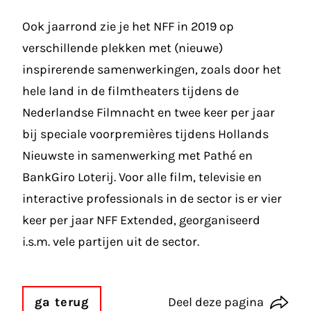
Ook jaarrond zie je het NFF in 2019 op
verschillende plekken met (nieuwe)
inspirerende samenwerkingen, zoals door het
hele land in de filmtheaters tijdens de
Nederlandse Filmnacht
en twee keer per jaar
bij speciale voorpremières tijdens Hollands
Nieuwste in samenwerking met Pathé en
BankGiro Loterij. Voor alle film, televisie en
interactive professionals in de sector is er vier
keer per jaar
NFF Extended
, georganiseerd
i.s.m. vele partijen uit de sector.
ga terug
Deel deze pagina