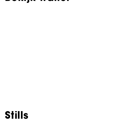
Stills