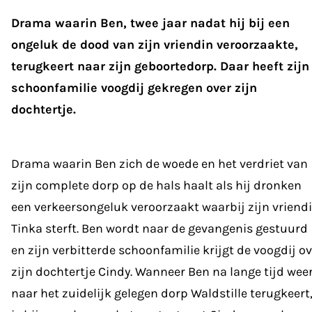
Drama waarin Ben, twee jaar nadat hij bij een
ongeluk de dood van zijn vriendin veroorzaakte,
terugkeert naar zijn geboortedorp. Daar heeft zijn
schoonfamilie voogdij gekregen over zijn
dochtertje.
Drama waarin Ben zich de woede en het verdriet van
zijn complete dorp op de hals haalt als hij dronken
een verkeersongeluk veroorzaakt waarbij zijn vriend
Tinka sterft. Ben wordt naar de gevangenis gestuurd
en zijn verbitterde schoonfamilie krijgt de voogdij ov
zijn dochtertje Cindy. Wanneer Ben na lange tijd wee
naar het zuidelijk gelegen dorp Waldstille terugkeert