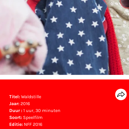
Titel:
Waldstille
Jaar:
2016
Duur :
1 uur, 30 minuten
Soort:
Speelfilm
Editie:
NFF 2016