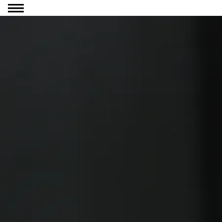
Ga naar inhoud