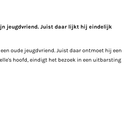
jeugdvriend. Juist daar lijkt hij eindelijk
een oude jeugdvriend. Juist daar ontmoet hij een
e's hoofd, eindigt het bezoek in een uitbarsting