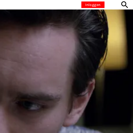
Inloggen