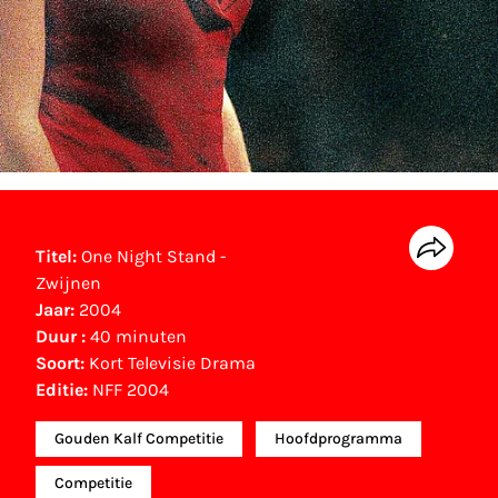
Titel:
One Night Stand -
Zwijnen
Jaar:
2004
Duur :
40 minuten
Soort:
Kort Televisie Drama
Editie:
NFF 2004
Gouden Kalf Competitie
Hoofdprogramma
Competitie