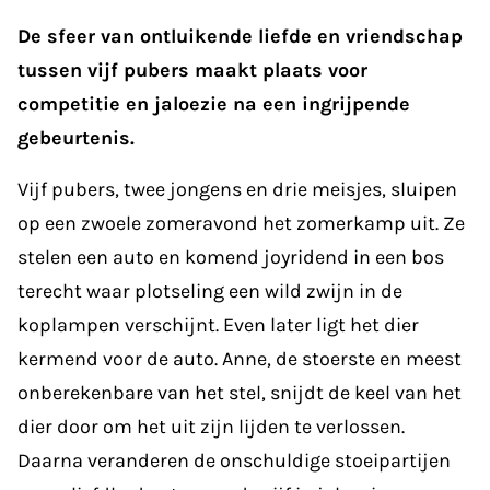
De sfeer van ontluikende liefde en vriendschap
tussen vijf pubers maakt plaats voor
competitie en jaloezie na een ingrijpende
gebeurtenis.
Vijf pubers, twee jongens en drie meisjes, sluipen
op een zwoele zomeravond het zomerkamp uit. Ze
stelen een auto en komend joyridend in een bos
terecht waar plotseling een wild zwijn in de
koplampen verschijnt. Even later ligt het dier
kermend voor de auto. Anne, de stoerste en meest
onberekenbare van het stel, snijdt de keel van het
dier door om het uit zijn lijden te verlossen.
Daarna veranderen de onschuldige stoeipartijen