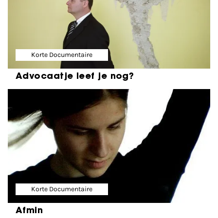
Korte Documentaire
Advocaatje leef je nog?
Korte Documentaire
Afmin