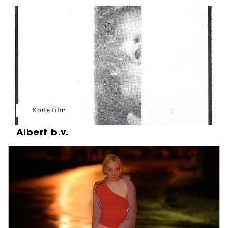
Korte Film
Albert b.v.