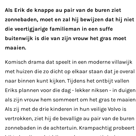
Als Erik de knappe au pair van de buren ziet
zonnebaden, moet en zal hij bewijzen dat hij niet
die veertigjarige familieman in een suffe
buitenwijk is die van zijn vrouw het gras moet
maaien.
Komisch drama dat speelt in een moderne villawijk
met huizen die zo dicht op elkaar staan dat je overal
naar binnen kunt kijken. Tijdens het ontbijt vallen
Eriks plannen voor die dag - lekker niksen - in duigen
als zijn vrouw hem sommeert om het gras te maaien
Als zij met de drie kinderen in hun veilige Volvo is
vertrokken, ziet hij de bevallige au pair van de buren
zonnebaden in de achtertuin. Krampachtig probeert