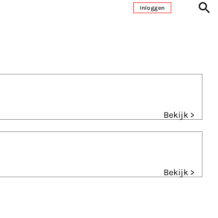
Inloggen
Bekijk >
Bekijk >