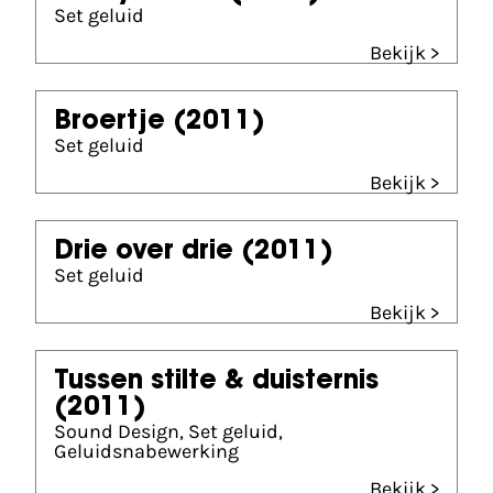
Set geluid
Bekijk >
Broertje
(2011)
Set geluid
Bekijk >
Drie over drie
(2011)
Set geluid
Bekijk >
Tussen stilte & duisternis
(2011)
Sound Design, Set geluid,
Geluidsnabewerking
Bekijk >