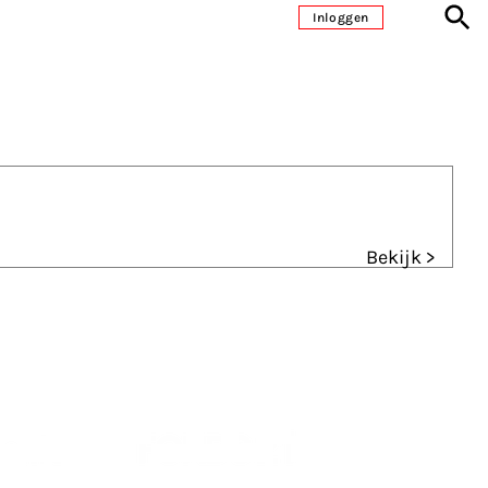
Inloggen
Bekijk >