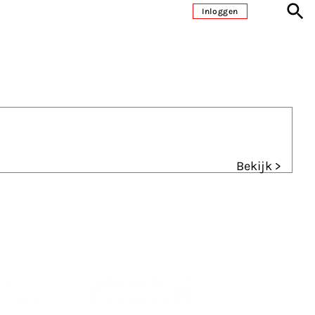
Inloggen
Bekijk >