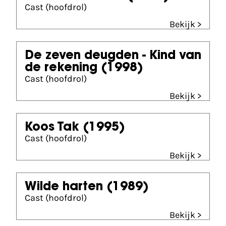
Cast (hoofdrol)
Bekijk >
De zeven deugden - Kind van
de rekening
(1998)
Cast (hoofdrol)
Bekijk >
Koos Tak
(1995)
Cast (hoofdrol)
Bekijk >
Wilde harten
(1989)
Cast (hoofdrol)
Bekijk >