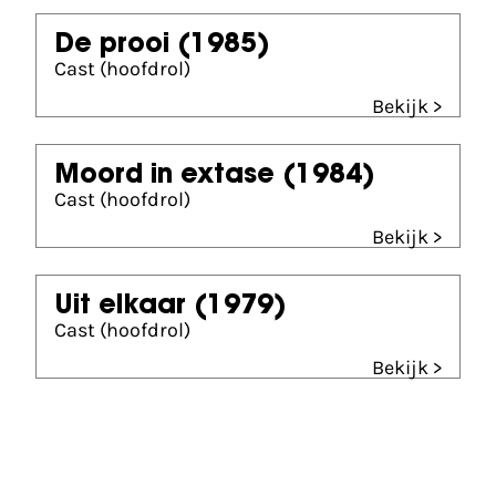
De prooi
(1985)
Cast (hoofdrol)
Bekijk >
Moord in extase
(1984)
Cast (hoofdrol)
Bekijk >
Uit elkaar
(1979)
Cast (hoofdrol)
Bekijk >