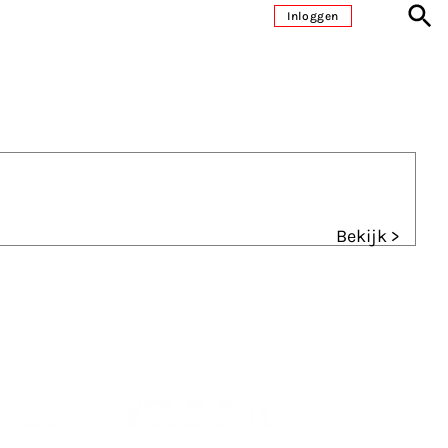
Inloggen
Bekijk >