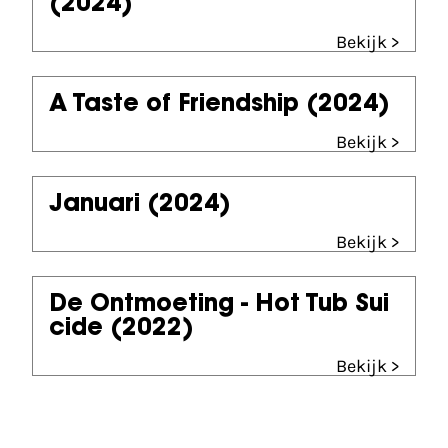
(2024)
Bekijk >
A Taste of Friendship
(2024)
Bekijk >
Januari
(2024)
Bekijk >
De Ontmoeting - Hot Tub Sui
cide
(2022)
Bekijk >