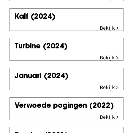
Kalf
(2024)
Bekijk >
Turbine
(2024)
Bekijk >
Januari
(2024)
Bekijk >
Verwoede pogingen
(2022)
Bekijk >