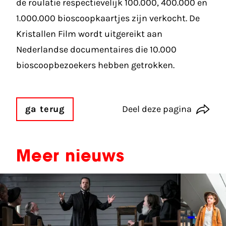
de roulatie respectievelijk 100.000, 400.000 en
1.000.000 bioscoopkaartjes zijn verkocht. De
Kristallen Film wordt uitgereikt aan
Nederlandse documentaires die 10.000
bioscoopbezoekers hebben getrokken.
ga terug
Deel deze pagina
Meer nieuws