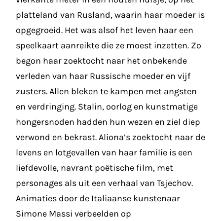
platteland van Rusland, waarin haar moeder is
opgegroeid. Het was alsof het leven haar een
speelkaart aanreikte die ze moest inzetten. Zo
begon haar zoektocht naar het onbekende
verleden van haar Russische moeder en vijf
zusters. Allen bleken te kampen met angsten
en verdringing. Stalin, oorlog en kunstmatige
hongersnoden hadden hun wezen en ziel diep
verwond en bekrast. Aliona’s zoektocht naar de
levens en lotgevallen van haar familie is een
liefdevolle, navrant poëtische film, met
personages als uit een verhaal van Tsjechov.
Animaties door de Italiaanse kunstenaar
Simone Massi verbeelden op