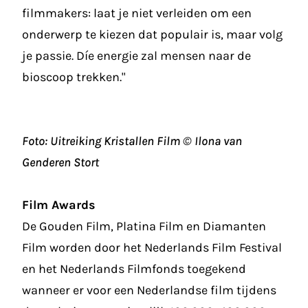
filmmakers: laat je niet verleiden om een
onderwerp te kiezen dat populair is, maar volg
je passie. Díe energie zal mensen naar de
bioscoop trekken."
Foto: Uitreiking Kristallen Film © Ilona van
Genderen Stort
Film Awards
De Gouden Film, Platina Film en Diamanten
Film worden door het Nederlands Film Festival
en het Nederlands Filmfonds toegekend
wanneer er voor een Nederlandse film tijdens