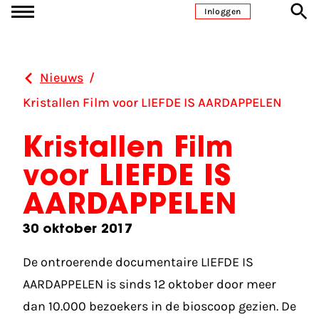
Ga naar inhoud
Inloggen
Nieuws
/
Kristallen Film voor LIEFDE IS AARDAPPELEN
Kristallen Film
voor LIEFDE IS
AARDAPPELEN
30 oktober 2017
De ontroerende documentaire LIEFDE IS
AARDAPPELEN is sinds 12 oktober door meer
dan 10.000 bezoekers in de bioscoop gezien. De