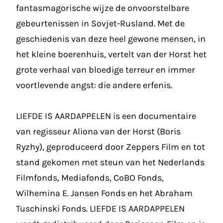
fantasmagorische wijze de onvoorstelbare
gebeurtenissen in Sovjet-Rusland. Met de
geschiedenis van deze heel gewone mensen, in
het kleine boerenhuis, vertelt van der Horst het
grote verhaal van bloedige terreur en immer
voortlevende angst: die andere erfenis.
LIEFDE IS AARDAPPELEN is een documentaire
van regisseur Aliona van der Horst (Boris
Ryzhy), geproduceerd door Zeppers Film en tot
stand gekomen met steun van het Nederlands
Filmfonds, Mediafonds, CoBO Fonds,
Wilhemina E. Jansen Fonds en het Abraham
Tuschinski Fonds. LIEFDE IS AARDAPPELEN