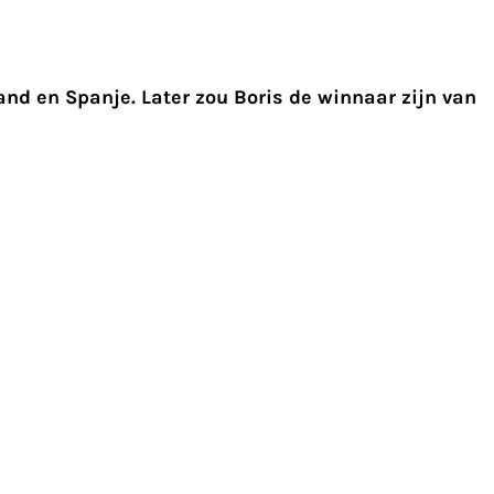
land en Spanje. Later zou Boris de winnaar zijn van