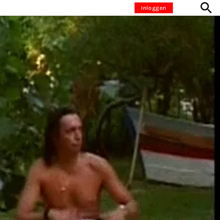
Inloggen