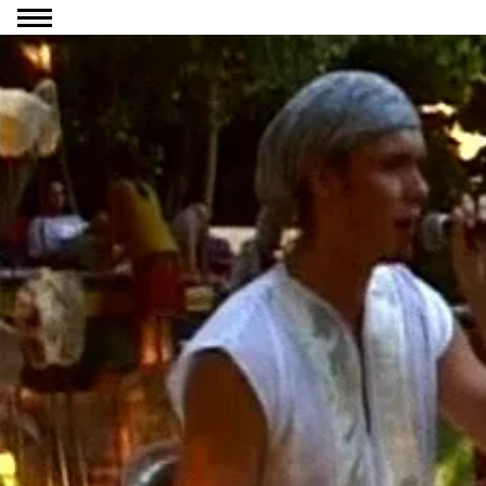
Ga naar inhoud