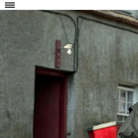
Ga naar inhoud