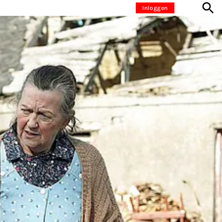
Inloggen