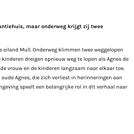
ntiehuis, maar onderweg krijgt zij twee
tse eiland Mull. Onderweg klimmen twee weggelopen
e kinderen dreigen opnieuw weg te lopen als Agnes de
 oude vrouw en de kinderen langzaam naar elkaar toe.
 oude Agnes, die zich verliest in herinneringen aan
ving speelt een belangrijke rol in dit verhaal naar