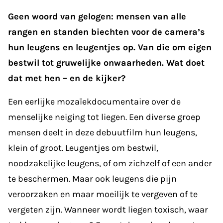
Geen woord van gelogen: mensen van alle
rangen en standen biechten voor de camera’s
hun leugens en leugentjes op. Van die om eigen
bestwil tot gruwelijke onwaarheden. Wat doet
dat met hen – en de kijker?
Een eerlijke mozaïekdocumentaire over de
menselijke neiging tot liegen. Een diverse groep
mensen deelt in deze debuutfilm hun leugens,
klein of groot. Leugentjes om bestwil,
noodzakelijke leugens, of om zichzelf of een ander
te beschermen. Maar ook leugens die pijn
veroorzaken en maar moeilijk te vergeven of te
vergeten zijn. Wanneer wordt liegen toxisch, waar