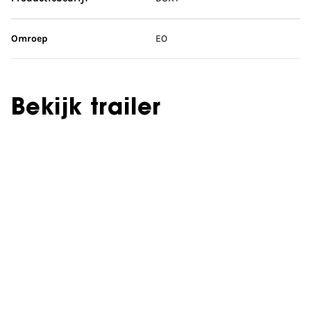
Omroep
EO
Bekijk trailer