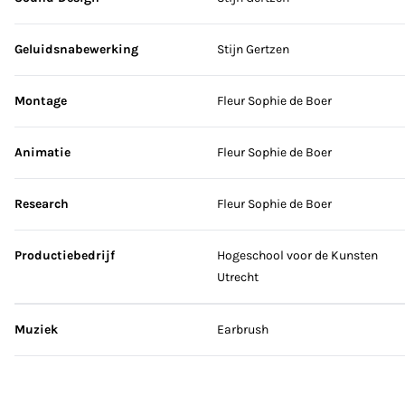
Geluidsnabewerking
Stijn Gertzen
Montage
Fleur Sophie de Boer
Animatie
Fleur Sophie de Boer
Research
Fleur Sophie de Boer
Productiebedrijf
Hogeschool voor de Kunsten
Utrecht
Muziek
Earbrush