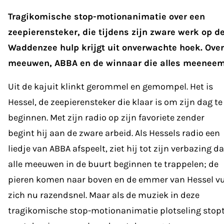
Tragikomische stop-motionanimatie over een
zeepierensteker, die tijdens zijn zware werk op d
Waddenzee hulp krijgt uit onverwachte hoek. Over
meeuwen, ABBA en de winnaar die alles meeneem
Uit de kajuit klinkt gerommel en gemompel. Het is
Hessel, de zeepierensteker die klaar is om zijn dag te
beginnen. Met zijn radio op zijn favoriete zender
begint hij aan de zware arbeid. Als Hessels radio een
liedje van ABBA afspeelt, ziet hij tot zijn verbazing da
alle meeuwen in de buurt beginnen te trappelen; de
pieren komen naar boven en de emmer van Hessel vu
zich nu razendsnel. Maar als de muziek in deze
tragikomische stop-motionanimatie plotseling stopt