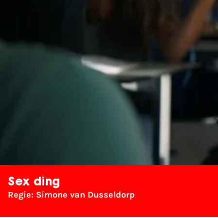
Sex ding
Regie: Simone van Dusseldorp