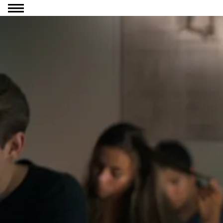
Ga naar inhoud