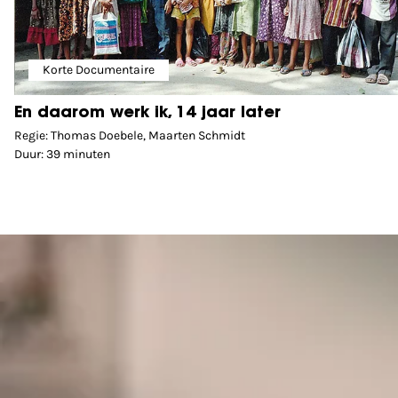
Korte Documentaire
En daarom werk ik, 14 jaar later
Regie: Thomas Doebele, Maarten Schmidt
Duur: 39 minuten