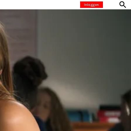
Inloggen