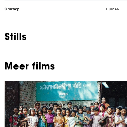
Omroep
HUMAN
Stills
Meer films