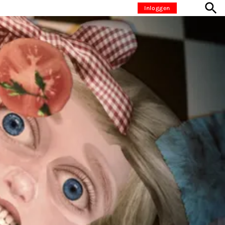
Inloggen