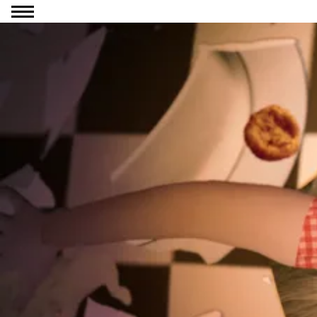
Ga naar inhoud