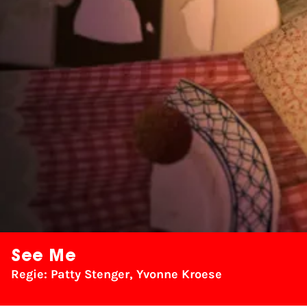
See Me
Regie: Patty Stenger, Yvonne Kroese