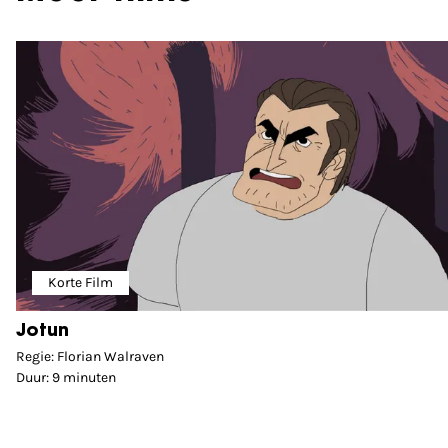
Korte Film
Jotun
Regie: Florian Walraven
Duur: 9 minuten