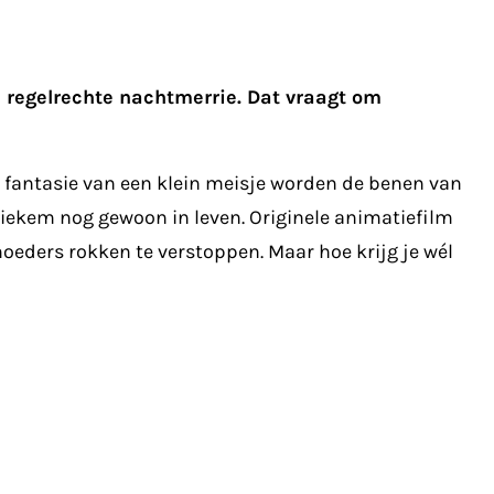
n regelrechte nachtmerrie. Dat vraagt om
de fantasie van een klein meisje worden de benen van
tiekem nog gewoon in leven. Originele animatiefilm
oeders rokken te verstoppen. Maar hoe krijg je wél