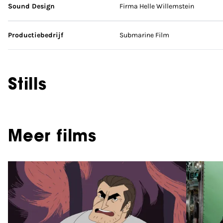
Sound Design
Firma Helle Willemstein
Productiebedrijf
Submarine Film
Stills
Meer films