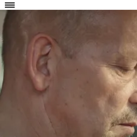
Ga naar inhoud