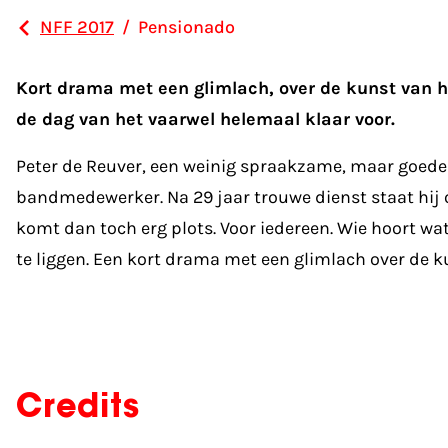
NFF 2017
/
Pensionado
Kort drama met een glimlach, over de kunst van
de dag van het vaarwel helemaal klaar voor.
Peter de Reuver, een weinig spraakzame, maar goede v
bandmedewerker. Na 29 jaar trouwe dienst staat hij 
komt dan toch erg plots. Voor iedereen. Wie hoort wa
te liggen. Een kort drama met een glimlach over de 
Credits