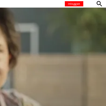
Inloggen