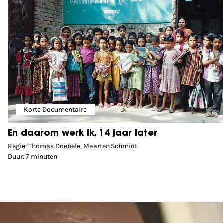
Korte Documentaire
En daarom werk ik, 14 jaar later
Regie: Thomas Doebele, Maarten Schmidt
Duur: 7 minuten