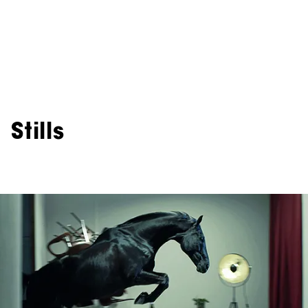
Stills