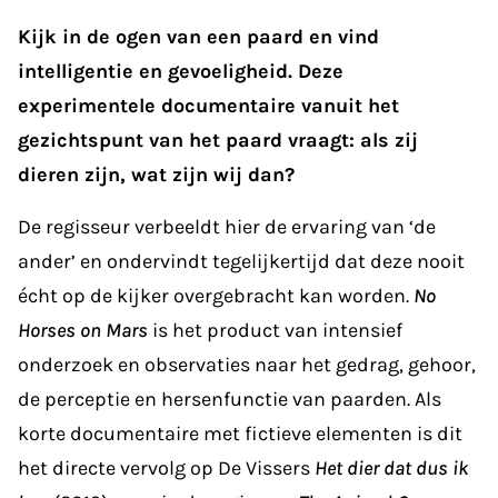
Kijk in de ogen van een paard en vind
intelligentie en gevoeligheid. Deze
experimentele documentaire vanuit het
gezichtspunt van het paard vraagt: als zij
dieren zijn, wat zijn wij dan?
De regisseur verbeeldt hier de ervaring van ‘de
ander’ en ondervindt tegelijkertijd dat deze nooit
écht op de kijker overgebracht kan worden.
No
Horses on Mars
is het product van intensief
onderzoek en observaties naar het gedrag, gehoor,
de perceptie en hersenfunctie van paarden. Als
korte documentaire met fictieve elementen is dit
het directe vervolg op De Vissers
Het dier dat dus ik